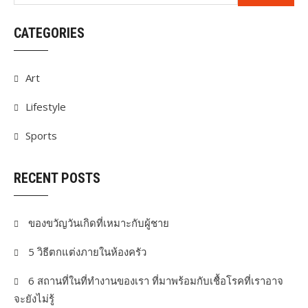
CATEGORIES
Art
Lifestyle
Sports
RECENT POSTS
ของขวัญวันเกิดที่เหมาะกับผู้ชาย
5 วิธีตกแต่งภายในห้องครัว
6 สถานที่ในที่ทำงานของเรา ที่มาพร้อมกับเชื้อโรคที่เราอาจ
จะยังไม่รู้